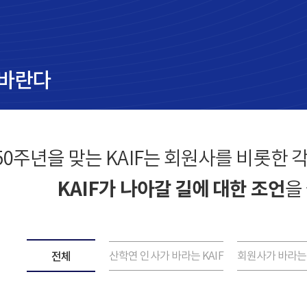
 바란다
50주년을 맞는 KAIF는 회원사를 비롯한 각
KAIF가 나아갈 길에 대한 조언
을
전체
산학연 인사가 바라는 KAIF
회원사가 바라는 