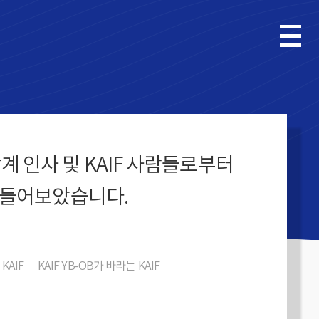
계 인사 및 KAIF 사람들로부터
 들어보았습니다.
KAIF
KAIF YB-OB가 바라는 KAIF