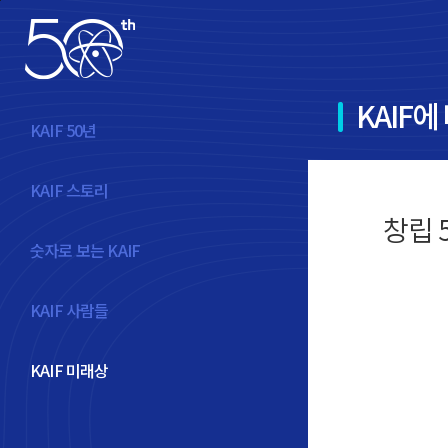
본문바로가기
KAIF에
KAIF 50년
KAIF 스토리
창립 
숫자로 보는 KAIF
KAIF 사람들
KAIF 미래상