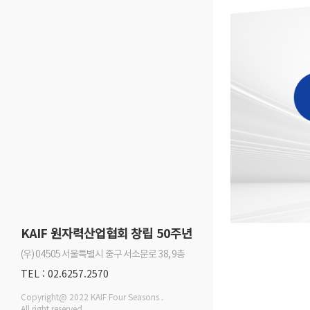
KAIF 원자력산업협회 창립 50주년
(우) 04505 서울특별시 중구 서소문로 38, 9층
TEL : 02.6257.2570
Copyright@ 2022 KAIF Four Seasons .
All right reserved.