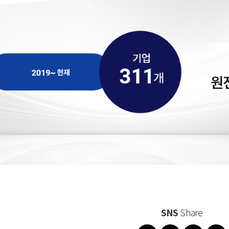
SNS
Share