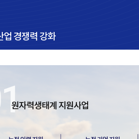
업 경쟁력 강화