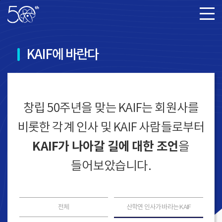
본문바로가기
KAIF에 바란다
창립 50주년을 맞는 KAIF는 회원사를
비롯한 각계 인사 및 KAIF 사람들로부터
KAIF가 나아갈 길에 대한 조언
을
들어보았습니다.
전체
산학연 인사가 바라는 KAIF