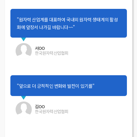
"원자력 산업계를 대표하여 국내외 원자력 생태계의 활성
화에 앞장서 나가길 바랍니다~~"
서OO
한국원자력산업협회
"앞으로 더 긍적적인 변화와 발전이 있기를"
김OO
한국원자력산업협회