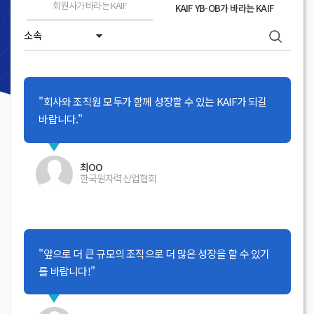
회원사가 바라는 KAIF
KAIF YB-OB가 바라는 KAIF
"회사와 조직원 모두가 함께 성장할 수 있는 KAIF가 되길
바랍니다."
최OO
한국원자력산업협회
"앞으로 더 큰 규모의 조직으로 더 많은 성장을 할 수 있기
를 바랍니다!"