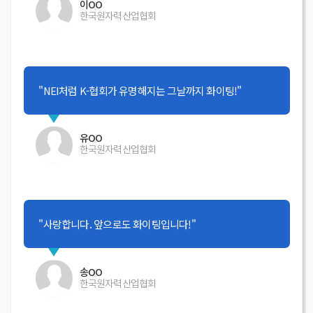
이OO
한국원자력산업협회
"NEI처럼 K-협회가 유명해지는 그날까지 화이팅!"
유OO
한국원자력산업협회
"사랑합니다. 앞으로도 화이팅입니다!"
송OO
한국원자력산업협회