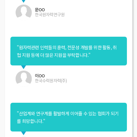
문OO
한국원자력연구원
"원자력관련 인력들의 훈력, 전문성 개발를 위한 활동, 취
헙 지원 등에 더 많은 지원을 부탁합니다."
이OO
한국수력원자력(주)
"산업계와 연구계를 활발하게 이어줄 수 있는 협회가 되기
를 희망합니다."