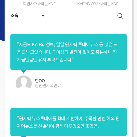
회원사가 바라는 KAIF
KAIF YB-OB가 바라는 KAIF
"지금도 KAIF의 정보, 일일 원자력 투데이뉴스 등 많은 도
움을 받고있습니다. 더이상의 발전이 없어도 충분하니 딱
지금만큼만 유지 부탁드립니다"
한OO
한전원자력연료
"원자력 뉴스투데이를 확대 개편하여, 주목할 만한 해외 원
자력뉴스를 선별하여 함께 다루었으면 좋겠음."