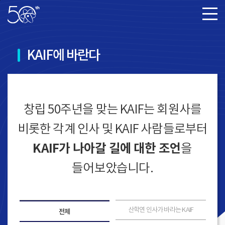
본문바로가기
KAIF에 바란다
창립 50주년을 맞는 KAIF는 회원사를
비롯한 각계 인사 및 KAIF 사람들로부터
KAIF가 나아갈 길에 대한 조언
을
들어보았습니다.
산학연 인사가 바라는 KAIF
전체