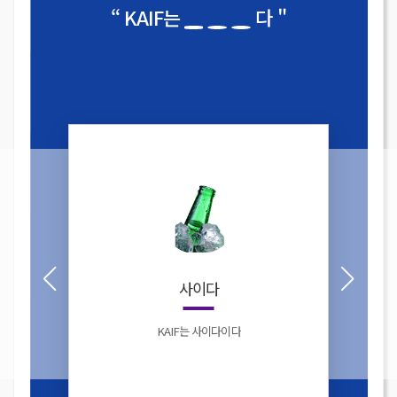
“ KAIF는
다 "
사이다
KAIF는 사이다이다