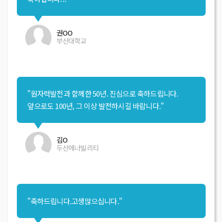
권OO
부산대학교
"원자력발전과 함께한 50년. 진심으로 축하드립니다.
앞으로도 100년, 그 이상 발전하시길 바랍니다."
김O
두산에너빌리티
"축하드립니다.고생많으십니다."